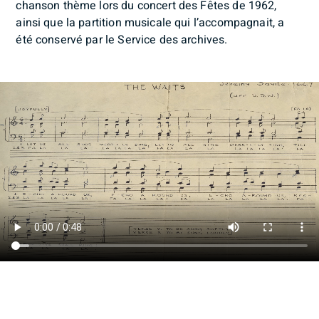
chanson thème lors du concert des Fêtes de 1962,
ainsi que la partition musicale qui l’accompagnait, a
été conservé par le Service des archives.