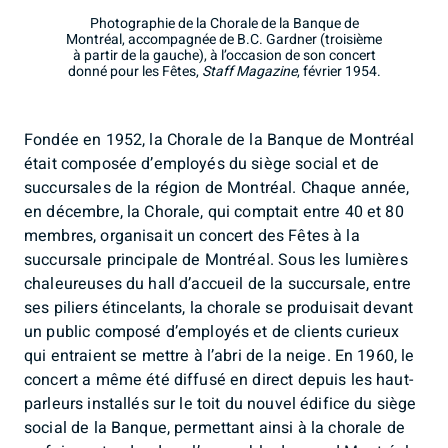
Photographie de la Chorale de la Banque de
Montréal, accompagnée de B.C. Gardner (troisième
à partir de la gauche), à l’occasion de son concert
donné pour les Fêtes,
Staff Magazine
, février 1954.
Fondée en 1952, la Chorale de la Banque de Montréal
était composée d’employés du siège social et de
succursales de la région de Montréal. Chaque année,
en décembre, la Chorale, qui comptait entre 40 et 80
membres, organisait un concert des Fêtes à la
succursale principale de Montréal. Sous les lumières
chaleureuses du hall d’accueil de la succursale, entre
ses piliers étincelants, la chorale se produisait devant
un public composé d’employés et de clients curieux
qui entraient se mettre à l’abri de la neige. En 1960, le
concert a même été diffusé en direct depuis les haut-
parleurs installés sur le toit du nouvel édifice du siège
social de la Banque, permettant ainsi à la chorale de