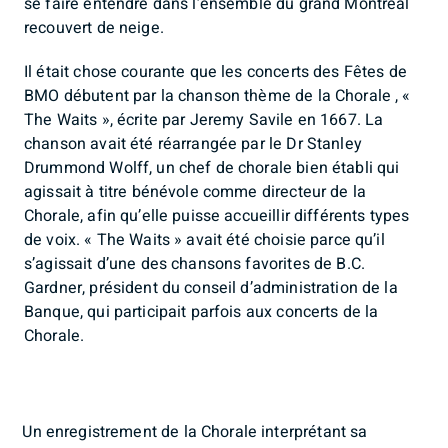
se faire entendre dans l’ensemble du grand Montréal
recouvert de neige.
Il était chose courante que les concerts des Fêtes de
BMO débutent par la chanson thème de la Chorale , «
The Waits », écrite par Jeremy Savile en 1667. La
chanson avait été réarrangée par le Dr Stanley
Drummond Wolff, un chef de chorale bien établi qui
agissait à titre bénévole comme directeur de la
Chorale, afin qu’elle puisse accueillir différents types
de voix. « The Waits » avait été choisie parce qu’il
s’agissait d’une des chansons favorites de B.C.
Gardner, président du conseil d’administration de la
Banque, qui participait parfois aux concerts de la
Chorale.
Un enregistrement de la Chorale interprétant sa