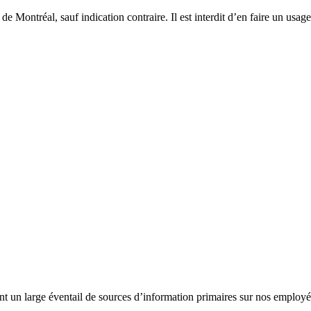
e Montréal, sauf indication contraire. Il est interdit d’en faire un usage
un large éventail de sources d’information primaires sur nos employés e