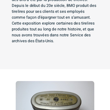
Depuis le début du 20e siècle, BMO produit des
tirelires pour ses clients et ses employés
comme façon d’épargner tout en s’amusant.
Cette exposition explore certaines des tirelires
produites tout au long de notre histoire, et que
nous avons trouvées dans notre Service des
archives des États-Unis.