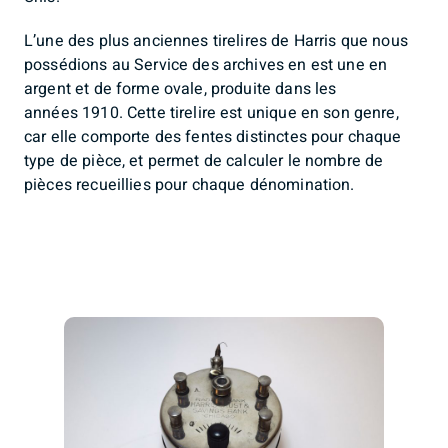
L’une des plus anciennes tirelires de Harris que nous
possédions au Service des archives en est une en
argent et de forme ovale, produite dans les
années 1910. Cette tirelire est unique en son genre,
car elle comporte des fentes distinctes pour chaque
type de pièce, et permet de calculer le nombre de
pièces recueillies pour chaque dénomination.