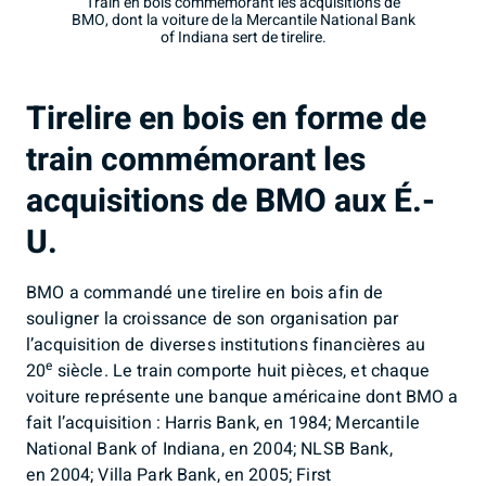
Train en bois commémorant les acquisitions de
BMO, dont la voiture de la Mercantile National Bank
of Indiana sert de tirelire.
Tirelire en bois en forme de
train commémorant les
acquisitions de BMO aux É.-
U.
BMO a commandé une tirelire en bois afin de
souligner la croissance de son organisation par
l’acquisition de diverses institutions financières au
e
20
siècle. Le train comporte huit pièces, et chaque
voiture représente une banque américaine dont BMO a
fait l’acquisition : Harris Bank, en 1984; Mercantile
National Bank of Indiana, en 2004; NLSB Bank,
en 2004; Villa Park Bank, en 2005; First