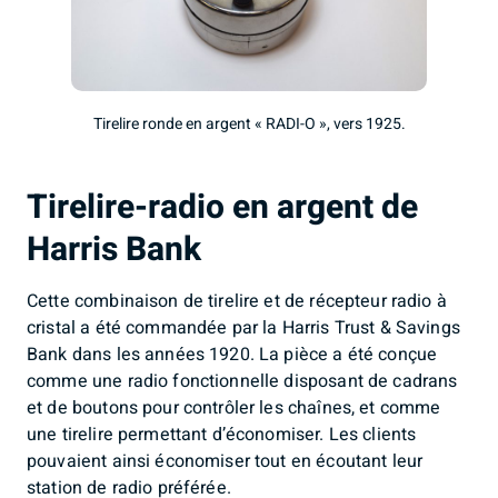
Tirelire ronde en argent « RADI-O », vers 1925.
Tirelire-radio en argent de
Harris Bank
Cette combinaison de tirelire et de récepteur radio à
cristal a été commandée par la Harris Trust & Savings
Bank dans les années 1920. La pièce a été conçue
comme une radio fonctionnelle disposant de cadrans
et de boutons pour contrôler les chaînes, et comme
une tirelire permettant d’économiser. Les clients
pouvaient ainsi économiser tout en écoutant leur
station de radio préférée.