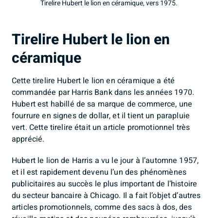
Tirelire Hubert le lion en céramique, vers 1975.
Tirelire Hubert le lion en
céramique
Cette tirelire Hubert le lion en céramique a été
commandée par Harris Bank dans les années 1970.
Hubert est habillé de sa marque de commerce, une
fourrure en signes de dollar, et il tient un parapluie
vert. Cette tirelire était un article promotionnel très
apprécié.
Hubert le lion de Harris a vu le jour à l’automne 1957,
et il est rapidement devenu l’un des phénomènes
publicitaires au succès le plus important de l’histoire
du secteur bancaire à Chicago. Il a fait l’objet d’autres
articles promotionnels, comme des sacs à dos, des