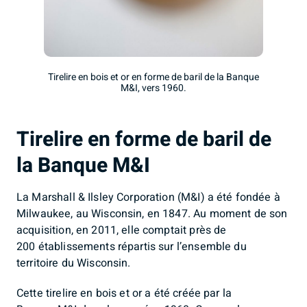
Tirelire en bois et or en forme de baril de la Banque
M&I, vers 1960.
Tirelire en forme de baril de
la Banque M&I
La Marshall & Ilsley Corporation (M&I) a été fondée à
Milwaukee, au Wisconsin, en 1847. Au moment de son
acquisition, en 2011, elle comptait près de
200 établissements répartis sur l’ensemble du
territoire du Wisconsin.
Cette tirelire en bois et or a été créée par la