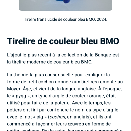
Tirelire translucide de couleur bleu BMO, 2024.
Tirelire de couleur bleu BMO
L’ajout le plus récent à la collection de la Banque est
la tirelire moderne de couleur bleu BMO.
La théorie la plus consensuelle pour expliquer la
forme de petit cochon donnée aux tirelires remonte au
Moyen Âge, et vient de la langue anglaise. À l’époque,
le « pygg », un type d’argile de couleur orange, était
utilisé pour faire de la poterie. Avec le temps, les
potiers ont fini par confondre le nom du type d’argile
avec le mot « pig » (
cochon
, en anglais), et ils ont
commencé à façonner leurs œuvres en forme de