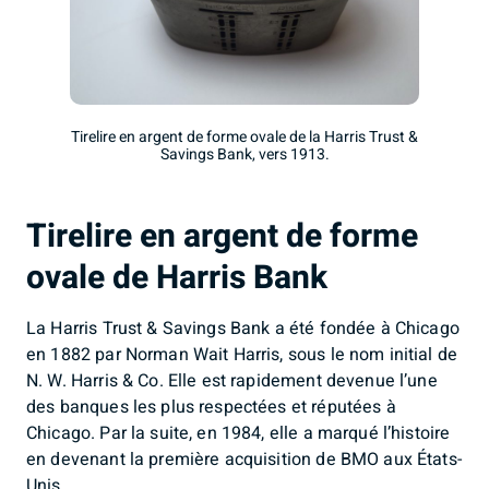
Tirelire en argent de forme ovale de la Harris Trust &
Savings Bank, vers 1913.
Tirelire en argent de forme
ovale de Harris Bank
La Harris Trust & Savings Bank a été fondée à Chicago
en 1882 par Norman Wait Harris, sous le nom initial de
N. W. Harris & Co. Elle est rapidement devenue l’une
des banques les plus respectées et réputées à
Chicago. Par la suite, en 1984, elle a marqué l’histoire
en devenant la première acquisition de BMO aux États-
Unis.