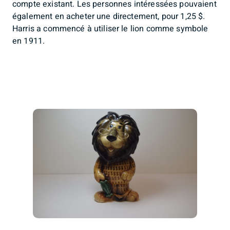
compte existant. Les personnes intéressées pouvaient
également en acheter une directement, pour 1,25 $.
Harris a commencé à utiliser le lion comme symbole
en 1911.