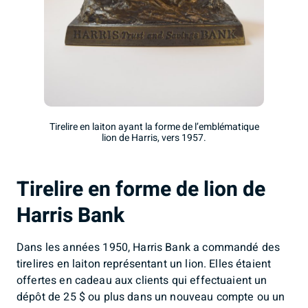
Tirelire en laiton ayant la forme de l’emblématique
lion de Harris, vers 1957.
Tirelire en forme de lion de
Harris Bank
Dans les années 1950, Harris Bank a commandé des
tirelires en laiton représentant un lion. Elles étaient
offertes en cadeau aux clients qui effectuaient un
dépôt de 25 $ ou plus dans un nouveau compte ou un